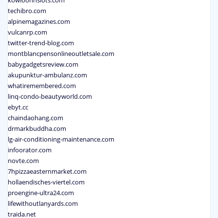
kowloonnslots.com
techibro.com
alpinemagazines.com
vulcanrp.com
twitter-trend-blog.com
montblancpensonlineoutletsale.com
babygadgetsreview.com
akupunktur-ambulanz.com
whatiremembered.com
linq-condo-beautyworld.com
ebyt.cc
chaindaohang.com
drmarkbuddha.com
lg-air-conditioning-maintenance.com
infoorator.com
novte.com
7hpizzaeasternmarket.com
hollaendisches-viertel.com
proengine-ultra24.com
lifewithoutlanyards.com
traida.net