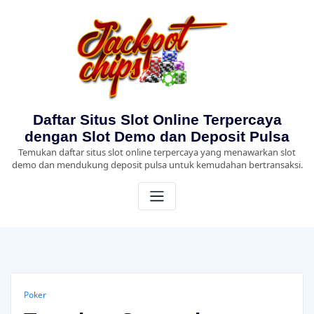
Skip
to
content
Daftar Situs Slot Online Terpercaya
dengan Slot Demo dan Deposit Pulsa
Temukan daftar situs slot online terpercaya yang menawarkan slot
demo dan mendukung deposit pulsa untuk kemudahan bertransaksi.
Poker