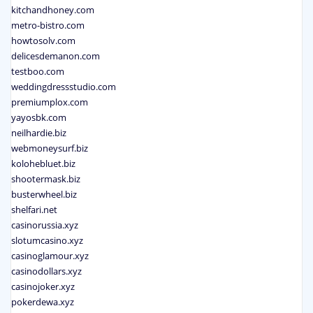
kitchandhoney.com
metro-bistro.com
howtosolv.com
delicesdemanon.com
testboo.com
weddingdressstudio.com
premiumplox.com
yayosbk.com
neilhardie.biz
webmoneysurf.biz
kolohebluet.biz
shootermask.biz
busterwheel.biz
shelfari.net
casinorussia.xyz
slotumcasino.xyz
casinoglamour.xyz
casinodollars.xyz
casinojoker.xyz
pokerdewa.xyz