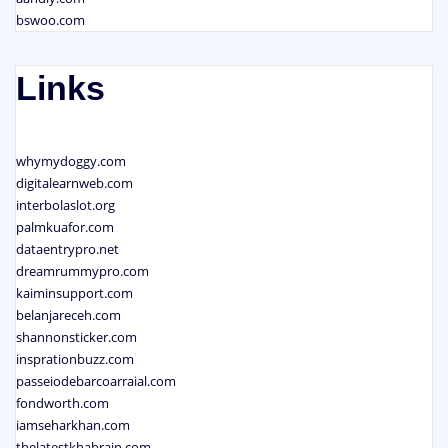
bswoo.com
Links
whymydoggy.com
digitalearnweb.com
interbolaslot.org
palmkuafor.com
dataentrypro.net
dreamrummypro.com
kaiminsupport.com
belanjareceh.com
shannonsticker.com
insprationbuzz.com
passeiodebarcoarraial.com
fondworth.com
iamseharkhan.com
thelatestkhabrain.com