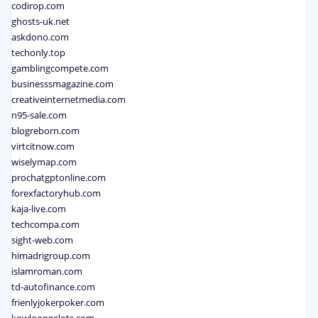
codirop.com
ghosts-uk.net
askdono.com
techonly.top
gamblingcompete.com
businesssmagazine.com
creativeinternetmedia.com
n95-sale.com
blogreborn.com
virtcitnow.com
wiselymap.com
prochatgptonline.com
forexfactoryhub.com
kaja-live.com
techcompa.com
sight-web.com
himadrigroup.com
islamroman.com
td-autofinance.com
frienlyjokerpoker.com