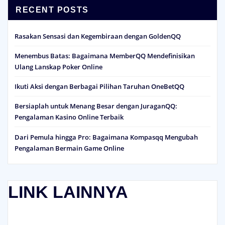
RECENT POSTS
Rasakan Sensasi dan Kegembiraan dengan GoldenQQ
Menembus Batas: Bagaimana MemberQQ Mendefinisikan
Ulang Lanskap Poker Online
Ikuti Aksi dengan Berbagai Pilihan Taruhan OneBetQQ
Bersiaplah untuk Menang Besar dengan JuraganQQ:
Pengalaman Kasino Online Terbaik
Dari Pemula hingga Pro: Bagaimana Kompasqq Mengubah
Pengalaman Bermain Game Online
LINK LAINNYA