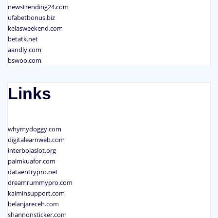
newstrending24.com
ufabetbonus.biz
kelasweekend.com
betatk.net
aandly.com
bswoo.com
Links
whymydoggy.com
digitalearnweb.com
interbolaslot.org
palmkuafor.com
dataentrypro.net
dreamrummypro.com
kaiminsupport.com
belanjareceh.com
shannonsticker.com