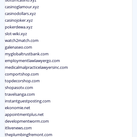
slotumcasino.xyz
casinoglamour.xyz
casinodollars.xyz
casinojoker.xyz
pokerdewa.xyz
slot-wiki.xyz
watch2match.com
galenaseo.com
myglobaltrustbank.com
employmentlawlawyergo.com
medicalmalpracticelawyersinc.com
comportshop.com
topdecorshop.com
shopasotv.com
travelsanga.com
instantguestposting.com
ekonomie.net
appointmentplus.net
developmentworm.com
itlivenews.com
theplumbingfremont.com