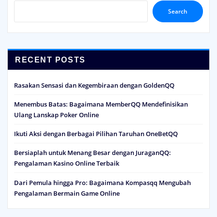
Search
RECENT POSTS
Rasakan Sensasi dan Kegembiraan dengan GoldenQQ
Menembus Batas: Bagaimana MemberQQ Mendefinisikan
Ulang Lanskap Poker Online
Ikuti Aksi dengan Berbagai Pilihan Taruhan OneBetQQ
Bersiaplah untuk Menang Besar dengan JuraganQQ:
Pengalaman Kasino Online Terbaik
Dari Pemula hingga Pro: Bagaimana Kompasqq Mengubah
Pengalaman Bermain Game Online