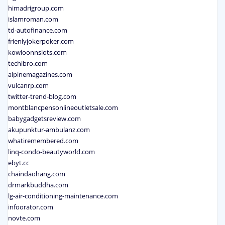
himadrigroup.com
islamroman.com
td-autofinance.com
frienlyjokerpoker.com
kowloonnslots.com
techibro.com
alpinemagazines.com
vulcanrp.com
twitter-trend-blog.com
montblancpensonlineoutletsale.com
babygadgetsreview.com
akupunktur-ambulanz.com
whatiremembered.com
linq-condo-beautyworld.com
ebyt.cc
chaindaohang.com
drmarkbuddha.com
lg-air-conditioning-maintenance.com
infoorator.com
novte.com