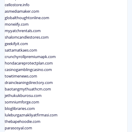
cellostore.info
asmediamaker.com
globalthoughtonline.com
moneiify.com
myyatchrentals.com
shalomcandlestores.com
geekifyit.com
sattamatkaes.com
crunchyrollpremiumapk.com
hondacareprotectplan.com
casinogamblingcasino.com
towtimenews.com
draincleaningdirectory.com
baotangmythuathcm.com
jethukukburosu.com
somniumforge.com
bloglibraries.com
luleburgaznakliyatfirmasi.com
thebapehoodie.com
parasosyal.com