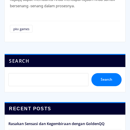
bersenang -senang dalam prosesnya.
pkv games
SEARCH
Search
RECENT POSTS
Rasakan Sensasi dan Kegembiraan dengan GoldenQQ