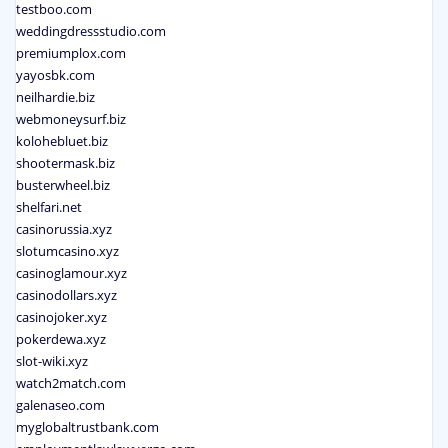
testboo.com
weddingdressstudio.com
premiumplox.com
yayosbk.com
neilhardie.biz
webmoneysurf.biz
kolohebluet.biz
shootermask.biz
busterwheel.biz
shelfari.net
casinorussia.xyz
slotumcasino.xyz
casinoglamour.xyz
casinodollars.xyz
casinojoker.xyz
pokerdewa.xyz
slot-wiki.xyz
watch2match.com
galenaseo.com
myglobaltrustbank.com