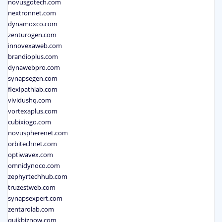
novusgotech.com
nextronnet.com
dynamoxco.com
zenturogen.com
innovexaweb.com
brandioplus.com
dynawebpro.com
synapsegen.com
flexipathlab.com
vividushq.com
vortexaplus.com
cubixiogo.com
novuspherenet.com
orbitechnet.com
optiwavex.com
omnidynoco.com
zephyrtechhub.com
truzestweb.com
synapsexpert.com
zentarolab.com
quikbiznow.com