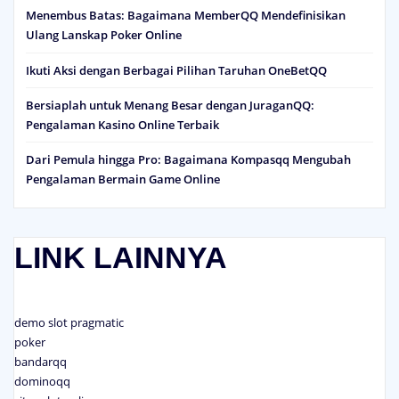
Menembus Batas: Bagaimana MemberQQ Mendefinisikan
Ulang Lanskap Poker Online
Ikuti Aksi dengan Berbagai Pilihan Taruhan OneBetQQ
Bersiaplah untuk Menang Besar dengan JuraganQQ:
Pengalaman Kasino Online Terbaik
Dari Pemula hingga Pro: Bagaimana Kompasqq Mengubah
Pengalaman Bermain Game Online
LINK LAINNYA
demo slot pragmatic
poker
bandarqq
dominoqq