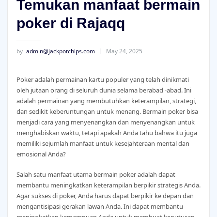
Temukan manfaat bermain
poker di Rajaqq
by
admin@jackpotchips.com
May 24, 2025
Poker adalah permainan kartu populer yang telah dinikmati
oleh jutaan orang di seluruh dunia selama berabad -abad. Ini
adalah permainan yang membutuhkan keterampilan, strategi,
dan sedikit keberuntungan untuk menang. Bermain poker bisa
menjadi cara yang menyenangkan dan menyenangkan untuk
menghabiskan waktu, tetapi apakah Anda tahu bahwa itu juga
memiliki sejumlah manfaat untuk kesejahteraan mental dan
emosional Anda?
Salah satu manfaat utama bermain poker adalah dapat
membantu meningkatkan keterampilan berpikir strategis Anda.
Agar sukses di poker, Anda harus dapat berpikir ke depan dan
mengantisipasi gerakan lawan Anda. Ini dapat membantu