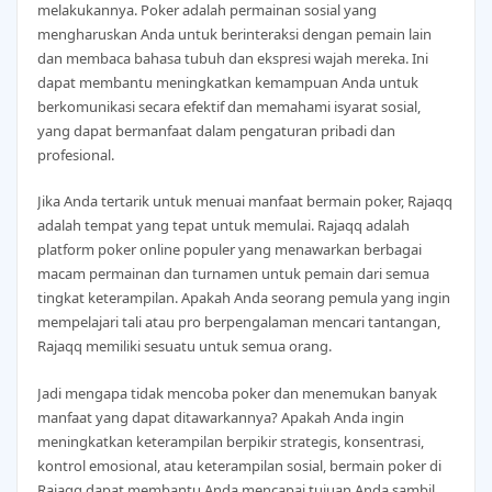
melakukannya. Poker adalah permainan sosial yang
mengharuskan Anda untuk berinteraksi dengan pemain lain
dan membaca bahasa tubuh dan ekspresi wajah mereka. Ini
dapat membantu meningkatkan kemampuan Anda untuk
berkomunikasi secara efektif dan memahami isyarat sosial,
yang dapat bermanfaat dalam pengaturan pribadi dan
profesional.
Jika Anda tertarik untuk menuai manfaat bermain poker, Rajaqq
adalah tempat yang tepat untuk memulai. Rajaqq adalah
platform poker online populer yang menawarkan berbagai
macam permainan dan turnamen untuk pemain dari semua
tingkat keterampilan. Apakah Anda seorang pemula yang ingin
mempelajari tali atau pro berpengalaman mencari tantangan,
Rajaqq memiliki sesuatu untuk semua orang.
Jadi mengapa tidak mencoba poker dan menemukan banyak
manfaat yang dapat ditawarkannya? Apakah Anda ingin
meningkatkan keterampilan berpikir strategis, konsentrasi,
kontrol emosional, atau keterampilan sosial, bermain poker di
Rajaqq dapat membantu Anda mencapai tujuan Anda sambil