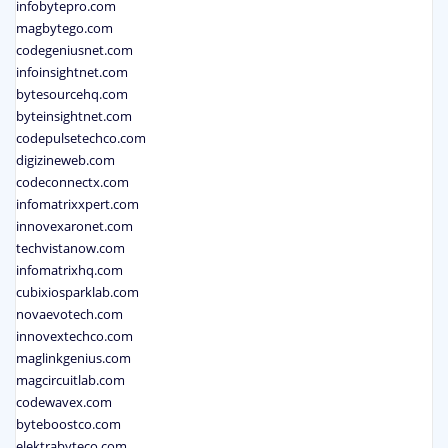
infobytepro.com
magbytego.com
codegeniusnet.com
infoinsightnet.com
bytesourcehq.com
byteinsightnet.com
codepulsetechco.com
digizineweb.com
codeconnectx.com
infomatrixxpert.com
innovexaronet.com
techvistanow.com
infomatrixhq.com
cubixiosparklab.com
novaevotech.com
innovextechco.com
maglinkgenius.com
magcircuitlab.com
codewavex.com
byteboostco.com
elektrabyteco.com