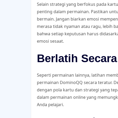
Selain strategi yang berfokus pada kart
penting dalam permainan. Pastikan untu
bermain. Jangan biarkan emosi mempeng
merasa tidak nyaman atau ragu, lebih ba
bahwa setiap keputusan harus didasark
emosi sesaat.
Berlatih Secara
Seperti permainan lainnya, latihan me
permainan DominoQQ secara teratur. De
dengan pola kartu dan strategi yang te
dalam permainan online yang memungkin
Anda pelajari.