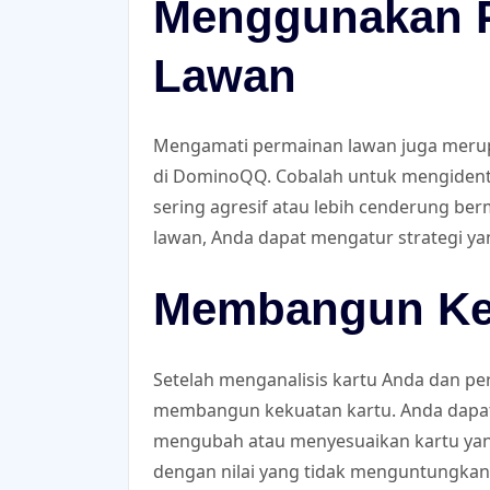
Menggunakan P
Lawan
Mengamati permainan lawan juga merupa
di DominoQQ. Cobalah untuk mengidenti
sering agresif atau lebih cenderung 
lawan, Anda dapat mengatur strategi ya
Membangun Ke
Setelah menganalisis kartu Anda dan pe
membangun kekuatan kartu. Anda dapa
mengubah atau menyesuaikan kartu yang 
dengan nilai yang tidak menguntungka