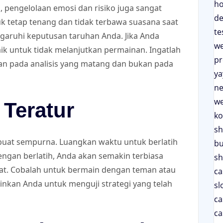
ho
u, pengelolaan emosi dan risiko juga sangat
de
k tetap tenang dan tidak terbawa suasana saat
te
aruhi keputusan taruhan Anda. Jika Anda
we
ik untuk tidak melanjutkan permainan. Ingatlah
p
an pada analisis yang matang dan bukan pada
ya
ne
we
 Teratur
ko
sh
mbuat sempurna. Luangkan waktu untuk berlatih
bu
ngan berlatih, Anda akan semakin terbiasa
sh
pat. Cobalah untuk bermain dengan teman atau
ca
kan Anda untuk menguji strategi yang telah
sl
ca
ca