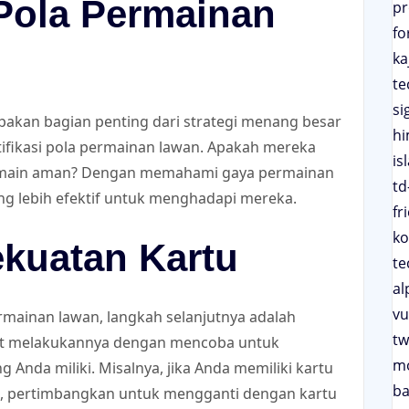
ola Permainan
pr
fo
ka
t
si
kan bagian penting dari strategi menang besar
hi
fikasi pola permainan lawan. Apakah mereka
i
bermain aman? Dengan memahami gaya permainan
td
ng lebih efektif untuk menghadapi mereka.
fr
ko
kuatan Kartu
te
al
vu
rmainan lawan, langkah selanjutnya adalah
tw
t melakukannya dengan mencoba untuk
mo
Anda miliki. Misalnya, jika Anda memiliki kartu
ba
n, pertimbangkan untuk mengganti dengan kartu