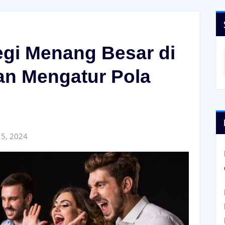
egi Menang Besar di
n Mengatur Pola
5, 2024