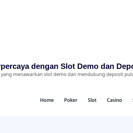
Terpercaya dengan Slot Demo dan Depo
aya yang menawarkan slot demo dan mendukung deposit pul
Home
Poker
Slot
Casino