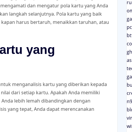
ru
 mengamati dan mengatur pola kartu yang Anda
om
an langkah selanjutnya. Pola kartu yang baik
ga
apan harus bertaruh, menaikkan taruhan, atau
pc
bt
co
artu yang
gh
a
te
g
tuk menganalisis kartu yang diberikan kepada
bu
 nilai dari setiap kartu. Apakah Anda memiliki
cr
u Anda lebih lemah dibandingkan dengan
n9
sis yang tepat, Anda dapat merencanakan
bl
vi
wi