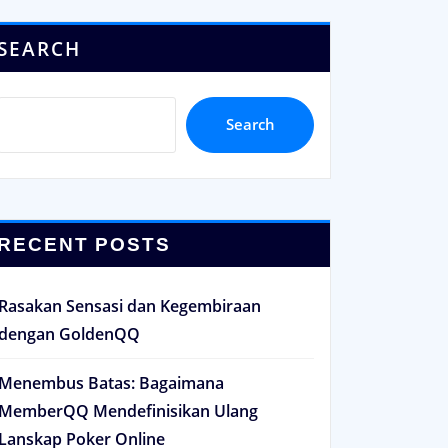
SEARCH
Search
RECENT POSTS
Rasakan Sensasi dan Kegembiraan
dengan GoldenQQ
Menembus Batas: Bagaimana
MemberQQ Mendefinisikan Ulang
Lanskap Poker Online