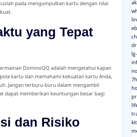
ak
kuslah pada mengumpulkan kartu dengan nilai
w
kuat.
li
ktu yang Tepat
eb
c
d
lg
in
m permainan DominoQQ adalah mengetahui kapan
no
 pola kartu dan memahami kekuatan kartu Anda,
7h
ruh. Jangan terburu-buru dalam mengambil
ho
pat dapat memberikan keuntungan besar bagi
pr
li
tr
i dan Risiko
ki
me