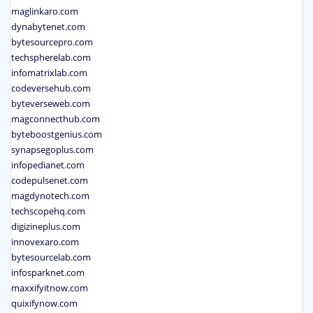
maglinkaro.com
dynabytenet.com
bytesourcepro.com
techspherelab.com
infomatrixlab.com
codeversehub.com
byteverseweb.com
magconnecthub.com
byteboostgenius.com
synapsegoplus.com
infopedianet.com
codepulsenet.com
magdynotech.com
techscopehq.com
digizineplus.com
innovexaro.com
bytesourcelab.com
infosparknet.com
maxxifyitnow.com
quixifynow.com