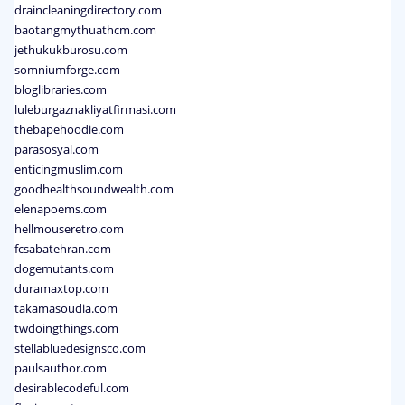
draincleaningdirectory.com
baotangmythuathcm.com
jethukukburosu.com
somniumforge.com
bloglibraries.com
luleburgaznakliyatfirmasi.com
thebapehoodie.com
parasosyal.com
enticingmuslim.com
goodhealthsoundwealth.com
elenapoems.com
hellmouseretro.com
fcsabatehran.com
dogemutants.com
duramaxtop.com
takamasoudia.com
twdoingthings.com
stellabluedesignsco.com
paulsauthor.com
desirablecodeful.com