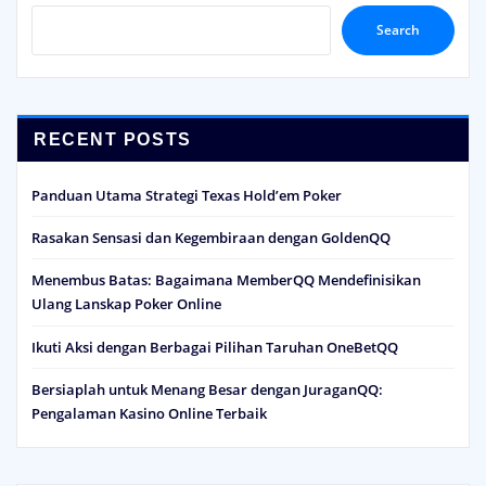
Search
RECENT POSTS
Panduan Utama Strategi Texas Hold’em Poker
Rasakan Sensasi dan Kegembiraan dengan GoldenQQ
Menembus Batas: Bagaimana MemberQQ Mendefinisikan
Ulang Lanskap Poker Online
Ikuti Aksi dengan Berbagai Pilihan Taruhan OneBetQQ
Bersiaplah untuk Menang Besar dengan JuraganQQ:
Pengalaman Kasino Online Terbaik