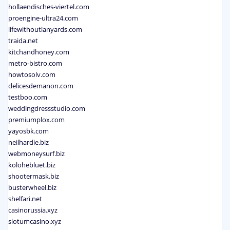
hollaendisches-viertel.com
proengine-ultra24.com
lifewithoutlanyards.com
traida.net
kitchandhoney.com
metro-bistro.com
howtosolv.com
delicesdemanon.com
testboo.com
weddingdressstudio.com
premiumplox.com
yayosbk.com
neilhardie.biz
webmoneysurf.biz
kolohebluet.biz
shootermask.biz
busterwheel.biz
shelfari.net
casinorussia.xyz
slotumcasino.xyz