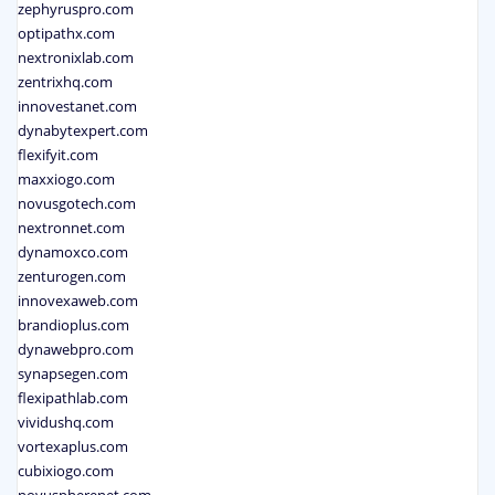
zephyruspro.com
optipathx.com
nextronixlab.com
zentrixhq.com
innovestanet.com
dynabytexpert.com
flexifyit.com
maxxiogo.com
novusgotech.com
nextronnet.com
dynamoxco.com
zenturogen.com
innovexaweb.com
brandioplus.com
dynawebpro.com
synapsegen.com
flexipathlab.com
vividushq.com
vortexaplus.com
cubixiogo.com
novuspherenet.com