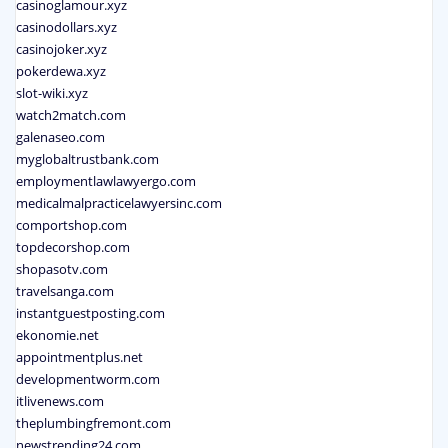
casinoglamour.xyz
casinodollars.xyz
casinojoker.xyz
pokerdewa.xyz
slot-wiki.xyz
watch2match.com
galenaseo.com
myglobaltrustbank.com
employmentlawlawyergo.com
medicalmalpracticelawyersinc.com
comportshop.com
topdecorshop.com
shopasotv.com
travelsanga.com
instantguestposting.com
ekonomie.net
appointmentplus.net
developmentworm.com
itlivenews.com
theplumbingfremont.com
newstrending24.com