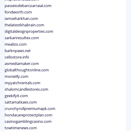
passeiodebarcoarraial.com
fondworth.com
iamseharkhan.com
thelatestkhabrain.com
digitaldesignproperties.com
sarkariresultex.com
mealizo.com
barknpaws.net
cellostore.info
asmediamaker.com
globalthoughtonline.com
moneiify.com
myyatchrentals.com
shalomcandlestores.com
geekifyit.com
sattamatkaes.com
crunchyrollpremiumapk.com
hondacareprotectplan.com
casinogamblingcasino.com
towtimenews.com