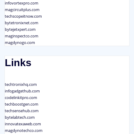
infovortexpro.com
magcircuitplus.com
techscopeitnow.com
bytetronixnet.com
bytejetxpert.com
maginspectco.com
magdynogo.com
Links
techtronixhq.com
infogadgethub.com
codelinkitpro.com
techboostgen.com
techsensehub.com
bytelabtech.com
innovatexaweb.com
magdynotechco.com