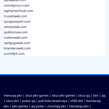
optiwavex.com
omnidynoco.com
zephyrtechhub.com
truzestweb.com
synapsexpert.com
zentarolab.com
quikbiznow.com
xceleroweb.com
optigogoweb.com
brandaroweb.com
zoomifyit.com
menuqq pkv
|
situs pkv games
|
situs pkv games
|
situs qq
|
slot
|
qq
|
situs slot
|
poker qq
|
judi bola terpercaya
|
x500 slot
|
bandarqq
pkv
|
pkv games
|
qq poker
|
murniqq pkv
|
hematqq pkv
|