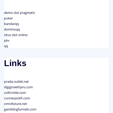
demo slot pragmatic
poker
bandarqq
dominoqq
situs slot online
pkv
qq
Links
prada-outlet.net
digigrowthpro.com
colttrickle.com
runnerpickfr.com
omnifuture.net
gamblingfunnels.com