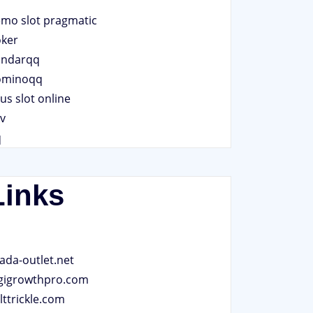
mo slot pragmatic
ker
andarqq
ominoqq
tus slot online
v
q
Links
ada-outlet.net
gigrowthpro.com
lttrickle.com