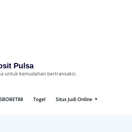
sit Pulsa
sa untuk kemudahan bertransaksi.
SBOBET88
Togel
Situs Judi Online