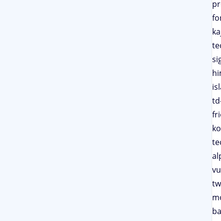
pr
fo
ka
t
si
hi
i
td
fr
ko
te
al
vu
tw
mo
ba