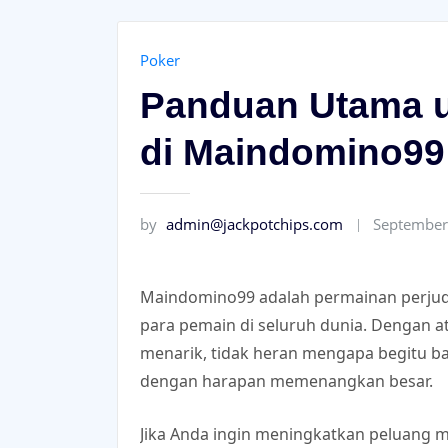
Poker
Panduan Utama 
di Maindomino99
by
admin@jackpotchips.com
September
Maindomino99 adalah permainan perjudi
para pemain di seluruh dunia. Dengan a
menarik, tidak heran mengapa begitu 
dengan harapan memenangkan besar.
Jika Anda ingin meningkatkan peluang 