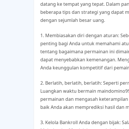
datang ke tempat yang tepat. Dalam pa
beberapa tips dan strategi yang dapat m
dengan sejumlah besar uang.
1. Membiasakan diri dengan aturan: Se
penting bagi Anda untuk memahami at
tentang bagaimana permainan ini dimai
dapat menyebabkan kemenangan. Menget
Anda keunggulan kompetitif dari pemain 
2. Berlatih, berlatih, berlatih: Seperti 
Luangkan waktu bermain maindomino99
permainan dan mengasah keterampilan 
baik Anda akan memprediksi hasil dan 
3. Kelola Bankroll Anda dengan bijak: Sa