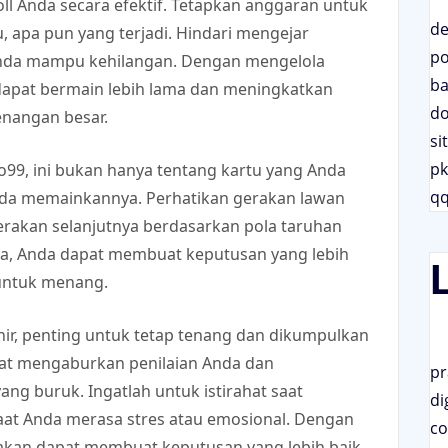
l Anda secara efektif. Tetapkan anggaran untuk
de
u, apa pun yang terjadi. Hindari mengejar
po
 Anda mampu kehilangan. Dengan mengelola
b
 dapat bermain lebih lama dan meningkatkan
d
nangan besar.
si
pk
o99, ini bukan hanya tentang kartu yang Anda
q
Anda memainkannya. Perhatikan gerakan lawan
rakan selanjutnya berdasarkan pola taruhan
a, Anda dapat membuat keputusan yang lebih
untuk menang.
hir, penting untuk tetap tenang dan dikumpulkan
at mengaburkan penilaian Anda dan
pr
g buruk. Ingatlah untuk istirahat saat
di
at Anda merasa stres atau emosional. Dengan
co
 akan dapat membuat keputusan yang lebih baik