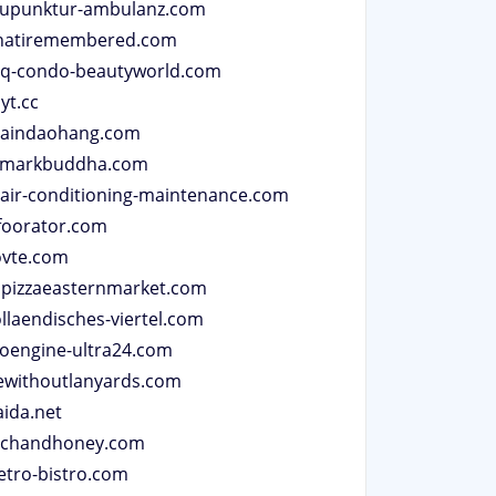
upunktur-ambulanz.com
hatiremembered.com
nq-condo-beautyworld.com
yt.cc
haindaohang.com
rmarkbuddha.com
-air-conditioning-maintenance.com
foorator.com
vte.com
pizzaeasternmarket.com
llaendisches-viertel.com
oengine-ultra24.com
fewithoutlanyards.com
aida.net
tchandhoney.com
tro-bistro.com