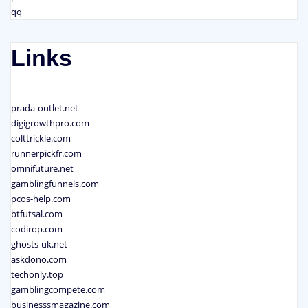
qq
Links
prada-outlet.net
digigrowthpro.com
colttrickle.com
runnerpickfr.com
omnifuture.net
gamblingfunnels.com
pcos-help.com
btfutsal.com
codirop.com
ghosts-uk.net
askdono.com
techonly.top
gamblingcompete.com
businesssmagazine.com