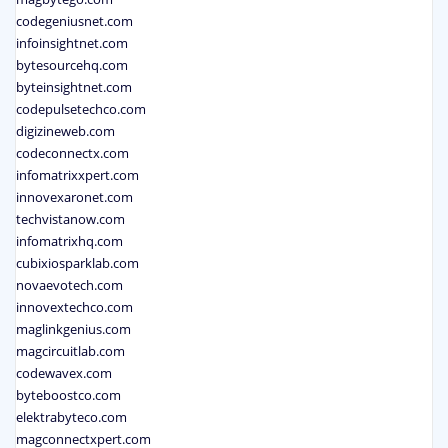
codegeniusnet.com
infoinsightnet.com
bytesourcehq.com
byteinsightnet.com
codepulsetechco.com
digizineweb.com
codeconnectx.com
infomatrixxpert.com
innovexaronet.com
techvistanow.com
infomatrixhq.com
cubixiosparklab.com
novaevotech.com
innovextechco.com
maglinkgenius.com
magcircuitlab.com
codewavex.com
byteboostco.com
elektrabyteco.com
magconnectxpert.com