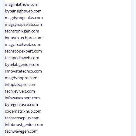
maglinkitnow.com
byteinsightweb.com
magdynogenius.com
magsynapselab.com
techtronixgen.com
innovextechpro.com
magcircuitweb.com
techscopexpert.com
techpediaweb.com
bytelabgenius.com
innovatetechco.com
magdynopro.com
infoplazapro.com
techreviveit.com
infowavexpert.com
bytegeniusco.com
codematrixhub.com
techsenseplus.com
infoboostgenius.com
techwavegen.com