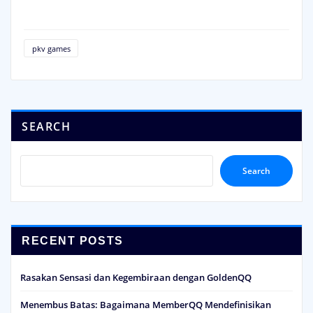
pkv games
SEARCH
Search
RECENT POSTS
Rasakan Sensasi dan Kegembiraan dengan GoldenQQ
Menembus Batas: Bagaimana MemberQQ Mendefinisikan