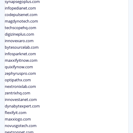
synapsegoplus.com
infopedianet.com
codepulsenet.com
magdynotech.com
techscopehq.com
digizineplus.com
innovexaro.com
bytesourcelab.com
infosparknet.com
maxxifyitnow.com
quixifynow.com
zephyruspro.com
optipathx.com
nextronixlab.com
zentrixhq.com
innovestanet.com
dynabytexpert.com
flexifyit.com
maxxiogo.com
novusgotech.com
nextronnet.com