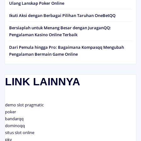
Ulang Lanskap Poker Online
Ikuti Aksi dengan Berbagai Pilihan Taruhan OneBetQQ
Bersiaplah untuk Menang Besar dengan JuraganQQ:
Pengalaman Kasino Online Terbaik
Dari Pemula hingga Pro: Bagaimana Kompasqq Mengubah
Pengalaman Bermain Game Online
LINK LAINNYA
demo slot pragmatic
poker
bandarqq
dominoqq
situs slot online
pkv