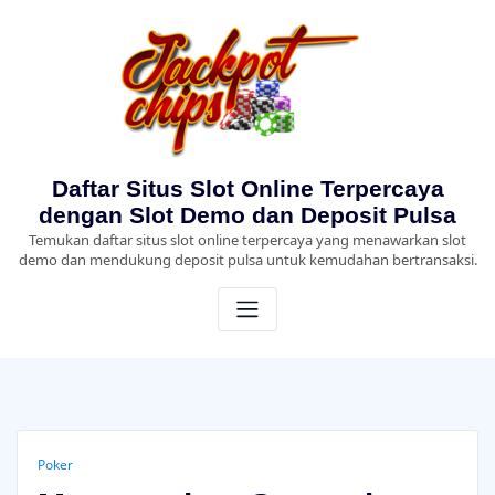
Skip
to
content
Daftar Situs Slot Online Terpercaya
dengan Slot Demo dan Deposit Pulsa
Temukan daftar situs slot online terpercaya yang menawarkan slot
demo dan mendukung deposit pulsa untuk kemudahan bertransaksi.
Poker