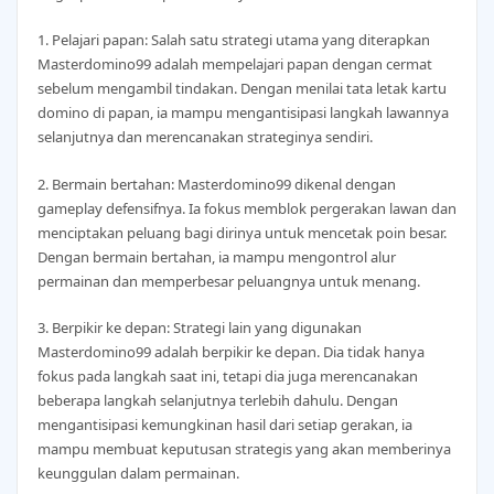
1. Pelajari papan: Salah satu strategi utama yang diterapkan
Masterdomino99 adalah mempelajari papan dengan cermat
sebelum mengambil tindakan. Dengan menilai tata letak kartu
domino di papan, ia mampu mengantisipasi langkah lawannya
selanjutnya dan merencanakan strateginya sendiri.
2. Bermain bertahan: Masterdomino99 dikenal dengan
gameplay defensifnya. Ia fokus memblok pergerakan lawan dan
menciptakan peluang bagi dirinya untuk mencetak poin besar.
Dengan bermain bertahan, ia mampu mengontrol alur
permainan dan memperbesar peluangnya untuk menang.
3. Berpikir ke depan: Strategi lain yang digunakan
Masterdomino99 adalah berpikir ke depan. Dia tidak hanya
fokus pada langkah saat ini, tetapi dia juga merencanakan
beberapa langkah selanjutnya terlebih dahulu. Dengan
mengantisipasi kemungkinan hasil dari setiap gerakan, ia
mampu membuat keputusan strategis yang akan memberinya
keunggulan dalam permainan.