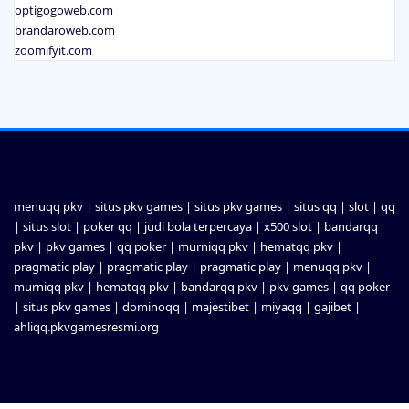
optigogoweb.com
brandaroweb.com
zoomifyit.com
menuqq pkv
|
situs pkv games
|
situs pkv games
|
situs qq
|
slot
|
qq
|
situs slot
|
poker qq
|
judi bola terpercaya
|
x500 slot
|
bandarqq
pkv
|
pkv games
|
qq poker
|
murniqq pkv
|
hematqq pkv
|
pragmatic play
|
pragmatic play
|
pragmatic play
|
menuqq pkv
|
murniqq pkv
|
hematqq pkv
|
bandarqq pkv
|
pkv games
|
qq poker
|
situs pkv games
|
dominoqq
|
majestibet
|
miyaqq
|
gajibet
|
ahliqq.pkvgamesresmi.org