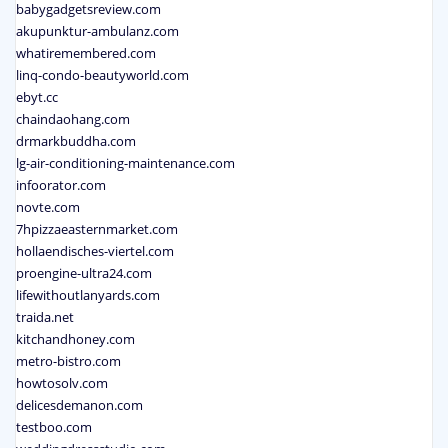
babygadgetsreview.com
akupunktur-ambulanz.com
whatiremembered.com
linq-condo-beautyworld.com
ebyt.cc
chaindaohang.com
drmarkbuddha.com
lg-air-conditioning-maintenance.com
infoorator.com
novte.com
7hpizzaeasternmarket.com
hollaendisches-viertel.com
proengine-ultra24.com
lifewithoutlanyards.com
traida.net
kitchandhoney.com
metro-bistro.com
howtosolv.com
delicesdemanon.com
testboo.com