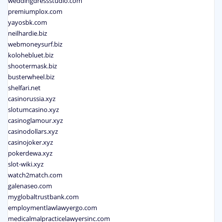
weddingdressstudio.com
premiumplox.com
yayosbk.com
neilhardie.biz
webmoneysurf.biz
kolohebluet.biz
shootermask.biz
busterwheel.biz
shelfari.net
casinorussia.xyz
slotumcasino.xyz
casinoglamour.xyz
casinodollars.xyz
casinojoker.xyz
pokerdewa.xyz
slot-wiki.xyz
watch2match.com
galenaseo.com
myglobaltrustbank.com
employmentlawlawyergo.com
medicalmalpracticelawyersinc.com