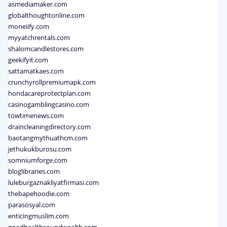
asmediamaker.com
globalthoughtonline.com
moneiify.com
myyatchrentals.com
shalomcandlestores.com
geekifyit.com
sattamatkaes.com
crunchyrollpremiumapk.com
hondacareprotectplan.com
casinogamblingcasino.com
towtimenews.com
draincleaningdirectory.com
baotangmythuathcm.com
jethukukburosu.com
somniumforge.com
bloglibraries.com
luleburgaznakliyatfirmasi.com
thebapehoodie.com
parasosyal.com
enticingmuslim.com
goodhealthsoundwealth.com