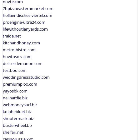
novte.com
7hpizzaeasternmarket.com
hollaendisches-viertel.com
proengine-ultra24.com
lifewithoutlanyards.com
traida.net
kitchandhoney.com
metro-bistro.com
howtosolv.com
delicesdemanon.com
testboo.com
weddingdressstudio.com
premiumplox.com
yayosbk.com
neilhardie.biz
webmoneysurf.biz
kolohebluet.biz
shootermask.biz
busterwheel.biz
shelfari.net
casinorussia.xyz