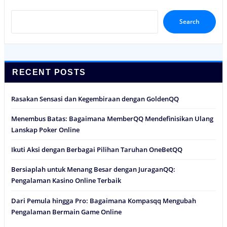
Search
RECENT POSTS
Rasakan Sensasi dan Kegembiraan dengan GoldenQQ
Menembus Batas: Bagaimana MemberQQ Mendefinisikan Ulang
Lanskap Poker Online
Ikuti Aksi dengan Berbagai Pilihan Taruhan OneBetQQ
Bersiaplah untuk Menang Besar dengan JuraganQQ:
Pengalaman Kasino Online Terbaik
Dari Pemula hingga Pro: Bagaimana Kompasqq Mengubah
Pengalaman Bermain Game Online