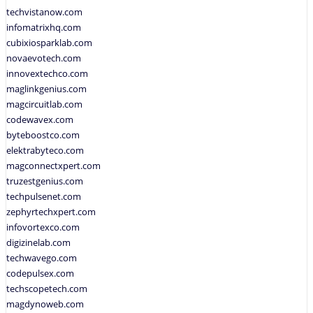
techvistanow.com
infomatrixhq.com
cubixiosparklab.com
novaevotech.com
innovextechco.com
maglinkgenius.com
magcircuitlab.com
codewavex.com
byteboostco.com
elektrabyteco.com
magconnectxpert.com
truzestgenius.com
techpulsenet.com
zephyrtechxpert.com
infovortexco.com
digizinelab.com
techwavego.com
codepulsex.com
techscopetech.com
magdynoweb.com