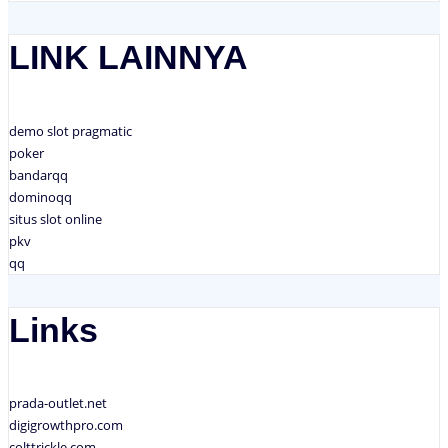
LINK LAINNYA
demo slot pragmatic
poker
bandarqq
dominoqq
situs slot online
pkv
qq
Links
prada-outlet.net
digigrowthpro.com
colttrickle.com