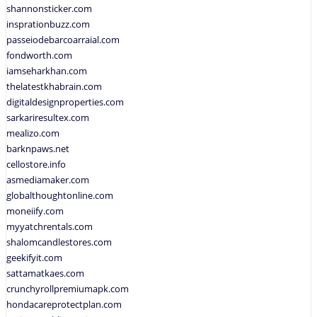
shannonsticker.com
insprationbuzz.com
passeiodebarcoarraial.com
fondworth.com
iamseharkhan.com
thelatestkhabrain.com
digitaldesignproperties.com
sarkariresultex.com
mealizo.com
barknpaws.net
cellostore.info
asmediamaker.com
globalthoughtonline.com
moneiify.com
myyatchrentals.com
shalomcandlestores.com
geekifyit.com
sattamatkaes.com
crunchyrollpremiumapk.com
hondacareprotectplan.com