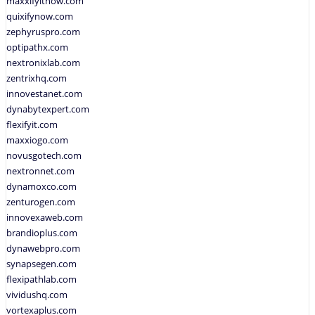
maxxifyitnow.com
quixifynow.com
zephyruspro.com
optipathx.com
nextronixlab.com
zentrixhq.com
innovestanet.com
dynabytexpert.com
flexifyit.com
maxxiogo.com
novusgotech.com
nextronnet.com
dynamoxco.com
zenturogen.com
innovexaweb.com
brandioplus.com
dynawebpro.com
synapsegen.com
flexipathlab.com
vividushq.com
vortexaplus.com