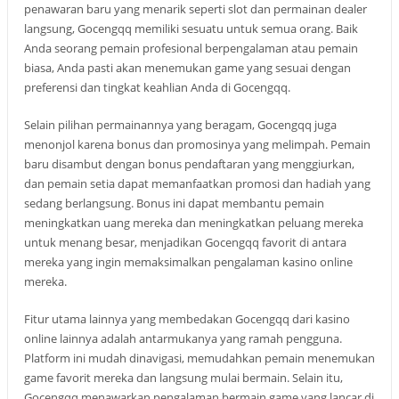
penawaran baru yang menarik seperti slot dan permainan dealer
langsung, Gocengqq memiliki sesuatu untuk semua orang. Baik
Anda seorang pemain profesional berpengalaman atau pemain
biasa, Anda pasti akan menemukan game yang sesuai dengan
preferensi dan tingkat keahlian Anda di Gocengqq.
Selain pilihan permainannya yang beragam, Gocengqq juga
menonjol karena bonus dan promosinya yang melimpah. Pemain
baru disambut dengan bonus pendaftaran yang menggiurkan,
dan pemain setia dapat memanfaatkan promosi dan hadiah yang
sedang berlangsung. Bonus ini dapat membantu pemain
meningkatkan uang mereka dan meningkatkan peluang mereka
untuk menang besar, menjadikan Gocengqq favorit di antara
mereka yang ingin memaksimalkan pengalaman kasino online
mereka.
Fitur utama lainnya yang membedakan Gocengqq dari kasino
online lainnya adalah antarmukanya yang ramah pengguna.
Platform ini mudah dinavigasi, memudahkan pemain menemukan
game favorit mereka dan langsung mulai bermain. Selain itu,
Gocengqq menawarkan pengalaman bermain game yang lancar di