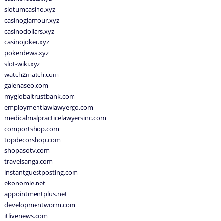
slotumcasino.xyz
casinoglamour.xyz
casinodollars.xyz
casinojoker.xyz
pokerdewa.xyz
slot-wiki.xyz
watch2match.com
galenaseo.com
myglobaltrustbank.com
employmentlawlawyergo.com
medicalmalpracticelawyersinc.com
comportshop.com
topdecorshop.com
shopasotv.com
travelsanga.com
instantguestposting.com
ekonomie.net
appointmentplus.net
developmentworm.com
itlivenews.com