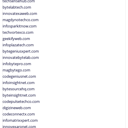
techsensehub.com
bytelabtech.com
innovatexaweb.com
magdynotechco.com
infosparkitnow.com
techvortexco.com
geekifyweb.com
infoplazatech.com
bytegeniusxpert.com
innovatebytelab.com
infobytepro.com
magbytego.com
codegeniusnet.com
infoinsightnet.com
bytesourcehq.com
byteinsightnet.com
codepulsetechco.com
digizineweb.com
codeconnectx.com
infomatrixxpert.com
innovexaronet.com