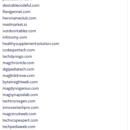
desirablecodeful.com
flexigennet.com
heronameclub.com
medmarket.io
outdoortablez.com
infotomy.com
healthysupplementsolution.com
codespottech.com
techdynogo.com
magchronicle.com
digipediatech.com
maglinkitnow.com
byteinsightweb.com
magdynogenius.com
magsynapselab.com
techtronixgen.com
innovextechpro.com
magcircuitweb.com
techscopexpert.com
techpediaweb.com