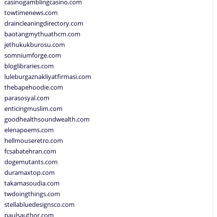
casinogamblingcasino.com
towtimenews.com
draincleaningdirectory.com
baotangmythuathcm.com
jethukukburosu.com
somniumforge.com
bloglibraries.com
luleburgaznakliyatfirmasi.com
thebapehoodie.com
parasosyal.com
enticingmuslim.com
goodhealthsoundwealth.com
elenapoems.com
hellmouseretro.com
fcsabatehran.com
dogemutants.com
duramaxtop.com
takamasoudia.com
twdoingthings.com
stellabluedesignsco.com
paulsauthor.com