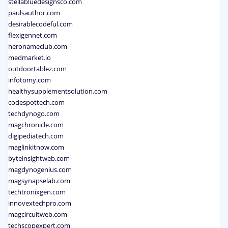
stellabluedesignsco.com
paulsauthor.com
desirablecodeful.com
flexigennet.com
heronameclub.com
medmarket.io
outdoortablez.com
infotomy.com
healthysupplementsolution.com
codespottech.com
techdynogo.com
magchronicle.com
digipediatech.com
maglinkitnow.com
byteinsightweb.com
magdynogenius.com
magsynapselab.com
techtronixgen.com
innovextechpro.com
magcircuitweb.com
techscopexpert.com