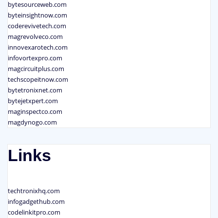
bytesourceweb.com
byteinsightnow.com
coderevivetech.com
magrevolveco.com
innovexarotech.com
infovortexpro.com
magcircuitplus.com
techscopeitnow.com
bytetronixnet.com
bytejetxpert.com
maginspectco.com
magdynogo.com
Links
techtronixhq.com
infogadgethub.com
codelinkitpro.com