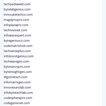
techpediaweb.com
bytelabgenius.com
innovatetechco.com
magdynopro.com
infoplazapro.com
techreviveit.com
infowavexpert.com
bytegeniusco.com
codematrixhub.com
techsenseplus.com
infoboostgenius.com
techwavegen.com
bytesavvypro.com
byteinsightgen.com
digizinetech.com
infomatrixgen.com
innovexarolab.com
infobytetechlab.com
codespherepro.com
codegenixnet.com