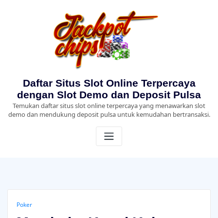
Skip
to
content
Daftar Situs Slot Online Terpercaya
dengan Slot Demo dan Deposit Pulsa
Temukan daftar situs slot online terpercaya yang menawarkan slot
demo dan mendukung deposit pulsa untuk kemudahan bertransaksi.
Poker