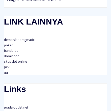
LINK LAINNYA
demo slot pragmatic
poker
bandarqq
dominoqq
situs slot online
pkv
qq
Links
prada-outlet.net