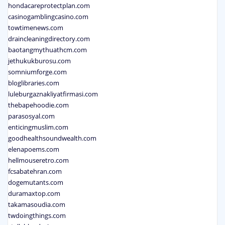
hondacareprotectplan.com
casinogamblingcasino.com
towtimenews.com
draincleaningdirectory.com
baotangmythuathcm.com
jethukukburosu.com
somniumforge.com
bloglibraries.com
luleburgaznakliyatfirmasi.com
thebapehoodie.com
parasosyal.com
enticingmuslim.com
goodhealthsoundwealth.com
elenapoems.com
hellmouseretro.com
fcsabatehran.com
dogemutants.com
duramaxtop.com
takamasoudia.com
twdoingthings.com