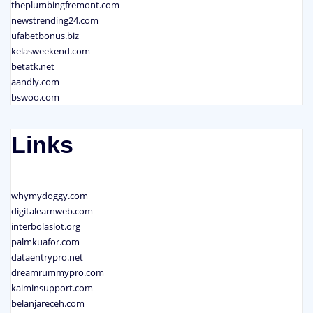
theplumbingfremont.com
newstrending24.com
ufabetbonus.biz
kelasweekend.com
betatk.net
aandly.com
bswoo.com
Links
whymydoggy.com
digitalearnweb.com
interbolaslot.org
palmkuafor.com
dataentrypro.net
dreamrummypro.com
kaiminsupport.com
belanjareceh.com