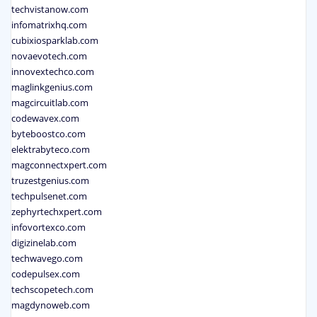
techvistanow.com
infomatrixhq.com
cubixiosparklab.com
novaevotech.com
innovextechco.com
maglinkgenius.com
magcircuitlab.com
codewavex.com
byteboostco.com
elektrabyteco.com
magconnectxpert.com
truzestgenius.com
techpulsenet.com
zephyrtechxpert.com
infovortexco.com
digizinelab.com
techwavego.com
codepulsex.com
techscopetech.com
magdynoweb.com