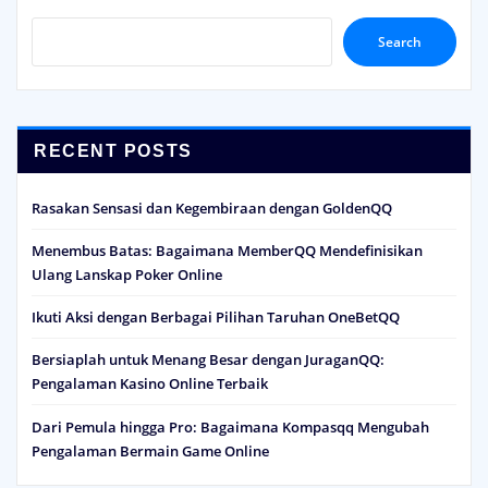
Search
RECENT POSTS
Rasakan Sensasi dan Kegembiraan dengan GoldenQQ
Menembus Batas: Bagaimana MemberQQ Mendefinisikan
Ulang Lanskap Poker Online
Ikuti Aksi dengan Berbagai Pilihan Taruhan OneBetQQ
Bersiaplah untuk Menang Besar dengan JuraganQQ:
Pengalaman Kasino Online Terbaik
Dari Pemula hingga Pro: Bagaimana Kompasqq Mengubah
Pengalaman Bermain Game Online