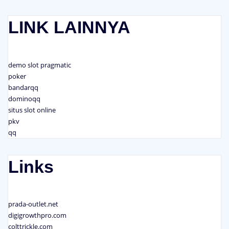
LINK LAINNYA
demo slot pragmatic
poker
bandarqq
dominoqq
situs slot online
pkv
qq
Links
prada-outlet.net
digigrowthpro.com
colttrickle.com