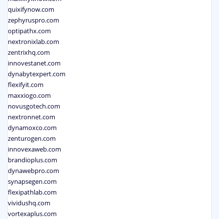
quixifynow.com
zephyruspro.com
optipathx.com
nextronixlab.com
zentrixhq.com
innovestanet.com
dynabytexpert.com
flexifyit.com
maxxiogo.com
novusgotech.com
nextronnet.com
dynamoxco.com
zenturogen.com
innovexaweb.com
brandioplus.com
dynawebpro.com
synapsegen.com
flexipathlab.com
vividushq.com
vortexaplus.com