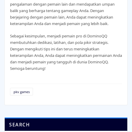
pengalaman dengan pemain lain dan mendapatkan umpan
balik yang berharga tentang gameplay Anda. Dengan
berjejaring dengan pemain lain, Anda dapat meningkatkan
keterampilan Anda dan menjadi pemain yang lebih baik.
Sebagai kesimpulan, menjadi pemain pro di DominoQQ
membutuhkan dedikasi, latihan, dan pola pikir strategis.
Dengan mengikuti tips ini dan terus meningkatkan
keterampilan Anda, Anda dapat meningkatkan permainan Anda
dan menjadi pemain yang tangguh di dunia DominoQQ.
Semoga beruntung!
pkv games
SEARCH