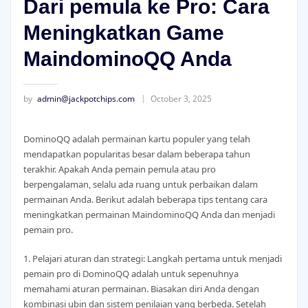
Dari pemula ke Pro: Cara
Meningkatkan Game
MaindominoQQ Anda
by
admin@jackpotchips.com
October 3, 2025
DominoQQ adalah permainan kartu populer yang telah
mendapatkan popularitas besar dalam beberapa tahun
terakhir. Apakah Anda pemain pemula atau pro
berpengalaman, selalu ada ruang untuk perbaikan dalam
permainan Anda. Berikut adalah beberapa tips tentang cara
meningkatkan permainan MaindominoQQ Anda dan menjadi
pemain pro.
1. Pelajari aturan dan strategi: Langkah pertama untuk menjadi
pemain pro di DominoQQ adalah untuk sepenuhnya
memahami aturan permainan. Biasakan diri Anda dengan
kombinasi ubin dan sistem penilaian yang berbeda. Setelah