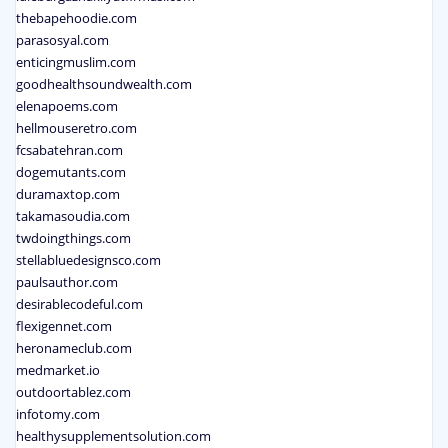
thebapehoodie.com
parasosyal.com
enticingmuslim.com
goodhealthsoundwealth.com
elenapoems.com
hellmouseretro.com
fcsabatehran.com
dogemutants.com
duramaxtop.com
takamasoudia.com
twdoingthings.com
stellabluedesignsco.com
paulsauthor.com
desirablecodeful.com
flexigennet.com
heronameclub.com
medmarket.io
outdoortablez.com
infotomy.com
healthysupplementsolution.com