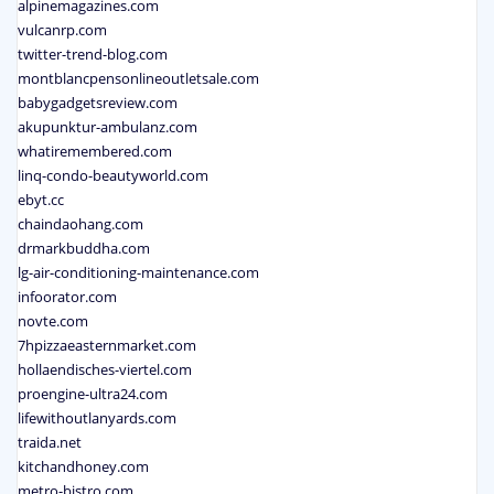
alpinemagazines.com
vulcanrp.com
twitter-trend-blog.com
montblancpensonlineoutletsale.com
babygadgetsreview.com
akupunktur-ambulanz.com
whatiremembered.com
linq-condo-beautyworld.com
ebyt.cc
chaindaohang.com
drmarkbuddha.com
lg-air-conditioning-maintenance.com
infoorator.com
novte.com
7hpizzaeasternmarket.com
hollaendisches-viertel.com
proengine-ultra24.com
lifewithoutlanyards.com
traida.net
kitchandhoney.com
metro-bistro.com