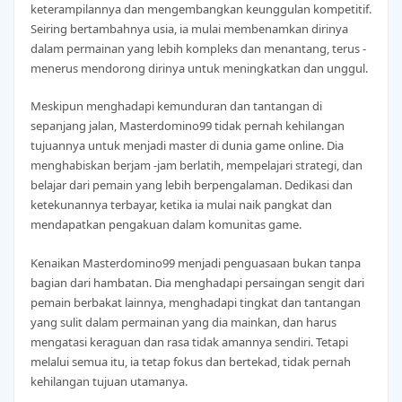
keterampilannya dan mengembangkan keunggulan kompetitif.
Seiring bertambahnya usia, ia mulai membenamkan dirinya
dalam permainan yang lebih kompleks dan menantang, terus -
menerus mendorong dirinya untuk meningkatkan dan unggul.
Meskipun menghadapi kemunduran dan tantangan di
sepanjang jalan, Masterdomino99 tidak pernah kehilangan
tujuannya untuk menjadi master di dunia game online. Dia
menghabiskan berjam -jam berlatih, mempelajari strategi, dan
belajar dari pemain yang lebih berpengalaman. Dedikasi dan
ketekunannya terbayar, ketika ia mulai naik pangkat dan
mendapatkan pengakuan dalam komunitas game.
Kenaikan Masterdomino99 menjadi penguasaan bukan tanpa
bagian dari hambatan. Dia menghadapi persaingan sengit dari
pemain berbakat lainnya, menghadapi tingkat dan tantangan
yang sulit dalam permainan yang dia mainkan, dan harus
mengatasi keraguan dan rasa tidak amannya sendiri. Tetapi
melalui semua itu, ia tetap fokus dan bertekad, tidak pernah
kehilangan tujuan utamanya.