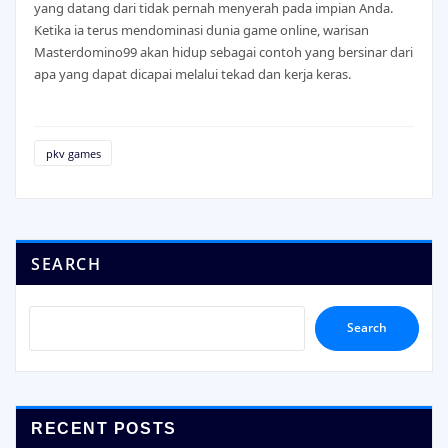
yang datang dari tidak pernah menyerah pada impian Anda.
Ketika ia terus mendominasi dunia game online, warisan
Masterdomino99 akan hidup sebagai contoh yang bersinar dari
apa yang dapat dicapai melalui tekad dan kerja keras.
pkv games
SEARCH
Search
RECENT POSTS