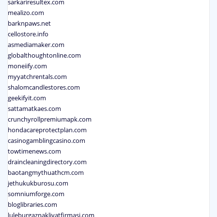
sarkariresultex.com
mealizo.com
barknpaws.net
cellostore.info
asmediamaker.com
globalthoughtonline.com
moneiify.com
myyatchrentals.com
shalomcandlestores.com
geekifyit.com
sattamatkaes.com
crunchyrollpremiumapk.com
hondacareprotectplan.com
casinogamblingcasino.com
towtimenews.com
draincleaningdirectory.com
baotangmythuathcm.com
jethukukburosu.com
somniumforge.com
bloglibraries.com
luleburgaznakliyatfirmasi.com