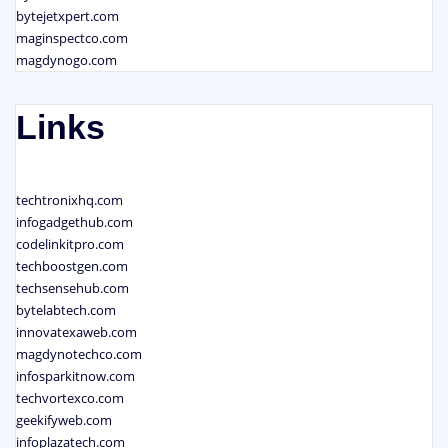
bytejetxpert.com
maginspectco.com
magdynogo.com
Links
techtronixhq.com
infogadgethub.com
codelinkitpro.com
techboostgen.com
techsensehub.com
bytelabtech.com
innovatexaweb.com
magdynotechco.com
infosparkitnow.com
techvortexco.com
geekifyweb.com
infoplazatech.com