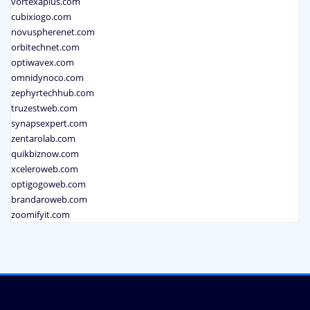
vortexaplus.com
cubixiogo.com
novuspherenet.com
orbitechnet.com
optiwavex.com
omnidynoco.com
zephyrtechhub.com
truzestweb.com
synapsexpert.com
zentarolab.com
quikbiznow.com
xceleroweb.com
optigogoweb.com
brandaroweb.com
zoomifyit.com