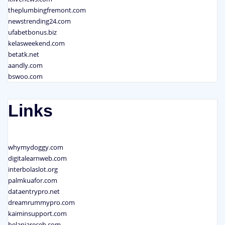
theplumbingfremont.com
newstrending24.com
ufabetbonus.biz
kelasweekend.com
betatk.net
aandly.com
bswoo.com
Links
whymydoggy.com
digitalearnweb.com
interbolaslot.org
palmkuafor.com
dataentrypro.net
dreamrummypro.com
kaiminsupport.com
belanjareceh.com