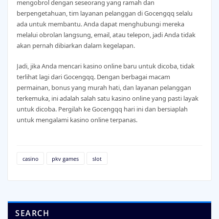
mengobrol dengan seseorang yang ramah dan
berpengetahuan, tim layanan pelanggan di Gocengqq selalu
ada untuk membantu. Anda dapat menghubungi mereka
melalui obrolan langsung, email, atau telepon, jadi Anda tidak
akan pernah dibiarkan dalam kegelapan.
Jadi, jika Anda mencari kasino online baru untuk dicoba, tidak
terlihat lagi dari Gocengqq. Dengan berbagai macam
permainan, bonus yang murah hati, dan layanan pelanggan
terkemuka, ini adalah salah satu kasino online yang pasti layak
untuk dicoba. Pergilah ke Gocengqq hari ini dan bersiaplah
untuk mengalami kasino online terpanas.
casino
pkv games
slot
SEARCH