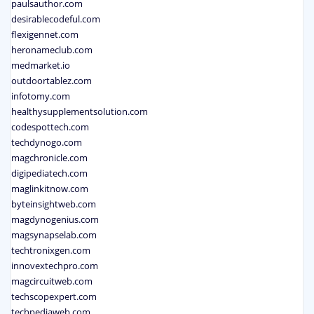
paulsauthor.com
desirablecodeful.com
flexigennet.com
heronameclub.com
medmarket.io
outdoortablez.com
infotomy.com
healthysupplementsolution.com
codespottech.com
techdynogo.com
magchronicle.com
digipediatech.com
maglinkitnow.com
byteinsightweb.com
magdynogenius.com
magsynapselab.com
techtronixgen.com
innovextechpro.com
magcircuitweb.com
techscopexpert.com
techpediaweb.com