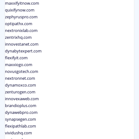
maxxifyitnow.com
quixifynow.com
zephyruspro.com
optipathx.com
nextronixlab.com
zentrixhq.com
innovestanet.com
dynabytexpert.com
flexifyit.com
maxxiogo.com
novusgotech.com
nextronnet.com
dynamoxco.com
zenturogen.com
innovexaweb.com
brandioplus.com
dynawebpro.com
synapsegen.com
flexipathlab.com
vividushq.com