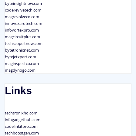
byteinsightnow.com
coderevivetech.com
magrevolveco.com
innovexarotech.com
infovortexpro.com
magcircuitplus.com
techscopeitnow.com
bytetronixnet.com
bytejetxpert.com
maginspectco.com
magdynogo.com
Links
techtronixhq.com
infogadgethub.com
codelinkitpro.com
techboostgen.com