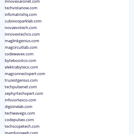
innovexaronet.com
techvistanow.com
infomatrixhq.com
cubixiosparklab.com
novaevotech.com
innovextechco.com
maglinkgenius.com
magcircuitlab.com
codewavex.com
byteboostco.com
elektrabyteco.com
magconnectxpert.com
truzestgenius.com
techpulsenet.com
zephyrtechxpert.com
infovortexco.com
digizinelab.com
techwavego.com
codepulsex.com
techscopetech.com
magdynoweb.com