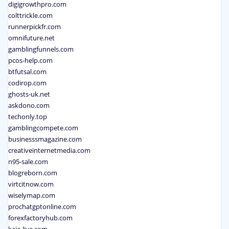
digigrowthpro.com
colttrickle.com
runnerpickfr.com
omnifuture.net
gamblingfunnels.com
pcos-help.com
btfutsal.com
codirop.com
ghosts-uk.net
askdono.com
techonly.top
gamblingcompete.com
businesssmagazine.com
creativeinternetmedia.com
n95-sale.com
blogreborn.com
virtcitnow.com
wiselymap.com
prochatgptonline.com
forexfactoryhub.com