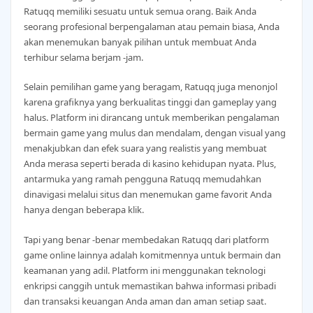
Ratuqq memiliki sesuatu untuk semua orang. Baik Anda
seorang profesional berpengalaman atau pemain biasa, Anda
akan menemukan banyak pilihan untuk membuat Anda
terhibur selama berjam -jam.
Selain pemilihan game yang beragam, Ratuqq juga menonjol
karena grafiknya yang berkualitas tinggi dan gameplay yang
halus. Platform ini dirancang untuk memberikan pengalaman
bermain game yang mulus dan mendalam, dengan visual yang
menakjubkan dan efek suara yang realistis yang membuat
Anda merasa seperti berada di kasino kehidupan nyata. Plus,
antarmuka yang ramah pengguna Ratuqq memudahkan
dinavigasi melalui situs dan menemukan game favorit Anda
hanya dengan beberapa klik.
Tapi yang benar -benar membedakan Ratuqq dari platform
game online lainnya adalah komitmennya untuk bermain dan
keamanan yang adil. Platform ini menggunakan teknologi
enkripsi canggih untuk memastikan bahwa informasi pribadi
dan transaksi keuangan Anda aman dan aman setiap saat.