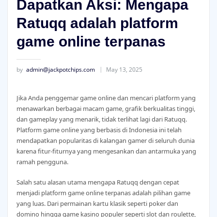
Dapatkan Aksi: Mengapa
Ratuqq adalah platform
game online terpanas
by
admin@jackpotchips.com
May 13, 2025
Jika Anda penggemar game online dan mencari platform yang
menawarkan berbagai macam game, grafik berkualitas tinggi,
dan gameplay yang menarik, tidak terlihat lagi dari Ratuqq.
Platform game online yang berbasis di Indonesia ini telah
mendapatkan popularitas di kalangan gamer di seluruh dunia
karena fitur-fiturnya yang mengesankan dan antarmuka yang
ramah pengguna.
Salah satu alasan utama mengapa Ratuqq dengan cepat
menjadi platform game online terpanas adalah pilihan game
yang luas. Dari permainan kartu klasik seperti poker dan
domino hingga game kasino populer seperti slot dan roulette,