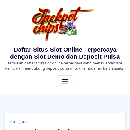
Skip
to
content
Daftar Situs Slot Online Terpercaya
dengan Slot Demo dan Deposit Pulsa
Temukan daftar situs slot online terpercaya yang menawarkan slot
demo dan mendukung deposit pulsa untuk kemudahan bertransaksi.
Poker
,
Slot