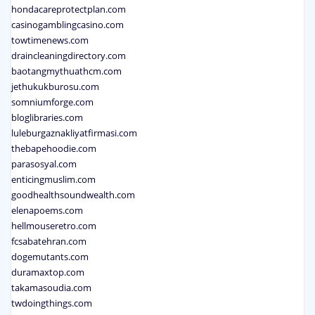
hondacareprotectplan.com
casinogamblingcasino.com
towtimenews.com
draincleaningdirectory.com
baotangmythuathcm.com
jethukukburosu.com
somniumforge.com
bloglibraries.com
luleburgaznakliyatfirmasi.com
thebapehoodie.com
parasosyal.com
enticingmuslim.com
goodhealthsoundwealth.com
elenapoems.com
hellmouseretro.com
fcsabatehran.com
dogemutants.com
duramaxtop.com
takamasoudia.com
twdoingthings.com