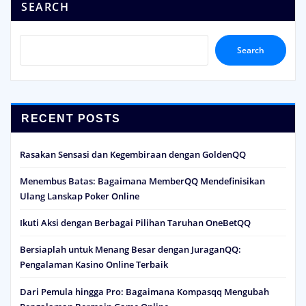
SEARCH
Search
RECENT POSTS
Rasakan Sensasi dan Kegembiraan dengan GoldenQQ
Menembus Batas: Bagaimana MemberQQ Mendefinisikan
Ulang Lanskap Poker Online
Ikuti Aksi dengan Berbagai Pilihan Taruhan OneBetQQ
Bersiaplah untuk Menang Besar dengan JuraganQQ:
Pengalaman Kasino Online Terbaik
Dari Pemula hingga Pro: Bagaimana Kompasqq Mengubah