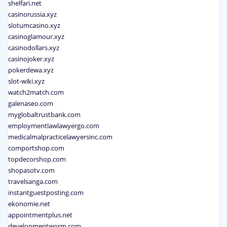
shelfari.net
casinorussia.xyz
slotumcasino.xyz
casinoglamour.xyz
casinodollars.xyz
casinojoker.xyz
pokerdewa.xyz
slot-wiki.xyz
watch2match.com
galenaseo.com
myglobaltrustbank.com
employmentlawlawyergo.com
medicalmalpracticelawyersinc.com
comportshop.com
topdecorshop.com
shopasotv.com
travelsanga.com
instantguestposting.com
ekonomie.net
appointmentplus.net
developmentworm.com