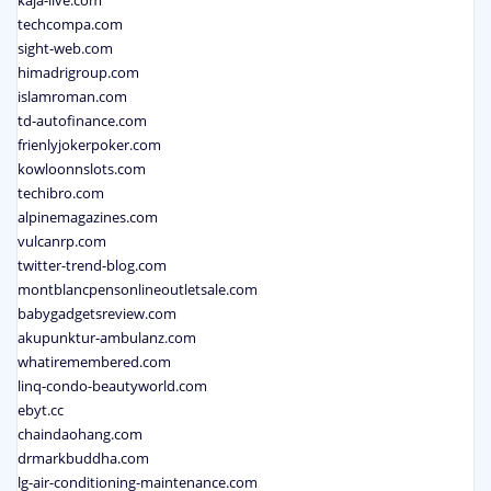
kaja-live.com
techcompa.com
sight-web.com
himadrigroup.com
islamroman.com
td-autofinance.com
frienlyjokerpoker.com
kowloonnslots.com
techibro.com
alpinemagazines.com
vulcanrp.com
twitter-trend-blog.com
montblancpensonlineoutletsale.com
babygadgetsreview.com
akupunktur-ambulanz.com
whatiremembered.com
linq-condo-beautyworld.com
ebyt.cc
chaindaohang.com
drmarkbuddha.com
lg-air-conditioning-maintenance.com