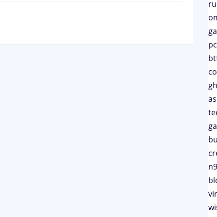
ru
om
ga
pc
bt
co
gh
a
te
g
bu
cr
n9
bl
vi
wi