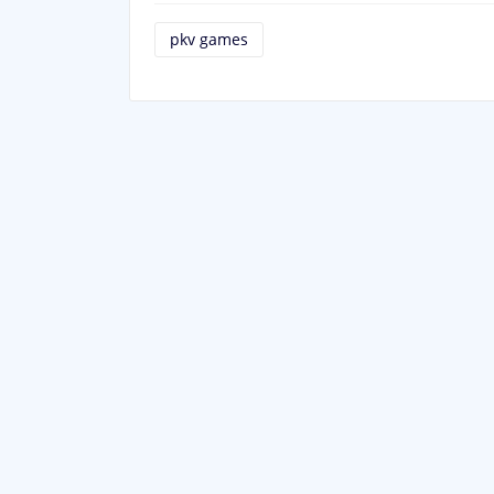
pkv games