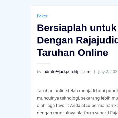
Poker
Bersiaplah untu
Dengan Rajajudi
Taruhan Online
by
admin@jackpotchips.com
July 2, 20
Taruhan online telah menjadi hobi popu
munculnya teknologi, sekarang lebih 
olahraga favorit Anda atau permainan 
dengan munculnya platform seperti Rajaj