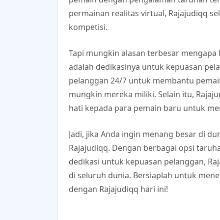
permainan realitas virtual, Rajajudiqq s
kompetisi.
Tapi mungkin alasan terbesar mengapa 
adalah dedikasinya untuk kepuasan pel
pelanggan 24/7 untuk membantu pemain
mungkin mereka miliki. Selain itu, Ra
hati kepada para pemain baru untuk m
Jadi, jika Anda ingin menang besar di duni
Rajajudiqq. Dengan berbagai opsi taruh
dedikasi untuk kepuasan pelanggan, Raj
di seluruh dunia. Bersiaplah untuk me
dengan Rajajudiqq hari ini!