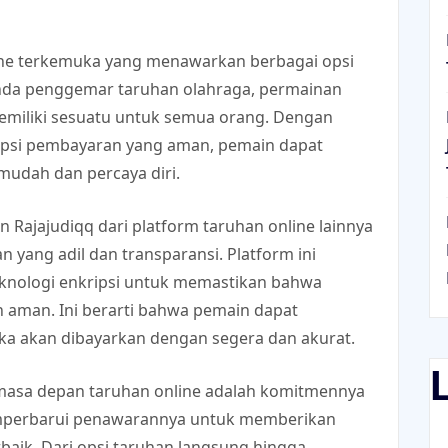
line terkemuka yang menawarkan berbagai opsi
Anda penggemar taruhan olahraga, permainan
memiliki sesuatu untuk semua orang. Dengan
psi pembayaran yang aman, pemain dapat
udah dan percaya diri.
 Rajajudiqq dari platform taruhan online lainnya
yang adil dan transparansi. Platform ini
knologi enkripsi untuk memastikan bahwa
n aman. Ini berarti bahwa pemain dapat
 akan dibayarkan dengan segera dan akurat.
 masa depan taruhan online adalah komitmennya
memperbarui penawarannya untuk memberikan
aik. Dari opsi taruhan langsung hingga