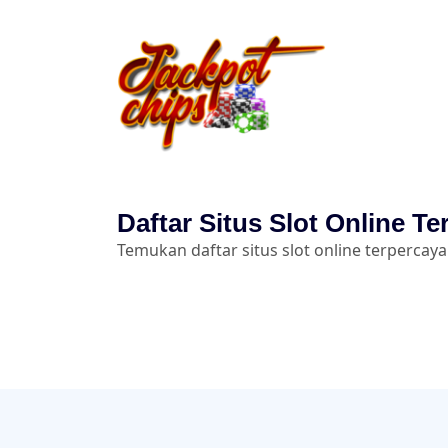
Skip
to
content
Daftar Situs Slot Online 
Temukan daftar situs slot online terperc