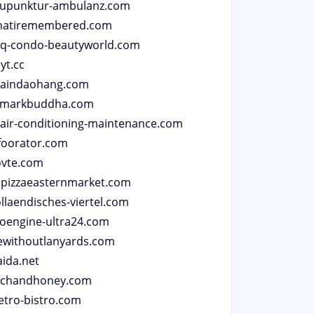
upunktur-ambulanz.com
hatiremembered.com
nq-condo-beautyworld.com
yt.cc
haindaohang.com
rmarkbuddha.com
-air-conditioning-maintenance.com
foorator.com
vte.com
pizzaeasternmarket.com
llaendisches-viertel.com
oengine-ultra24.com
fewithoutlanyards.com
aida.net
tchandhoney.com
tro-bistro.com