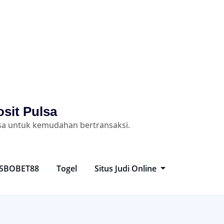
sit Pulsa
sa untuk kemudahan bertransaksi.
SBOBET88
Togel
Situs Judi Online