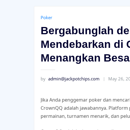
Poker
Bergabunglah de
Mendebarkan di
Menangkan Besa
by
admin@jackpotchips.com
May 26, 2
Jika Anda penggemar poker dan mencar
CrownQQ adalah jawabannya. Platform 
permainan, turnamen menarik, dan pel