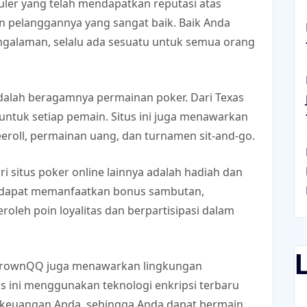
ler yang telah mendapatkan reputasi atas
an pelanggannya yang sangat baik. Baik Anda
ngalaman, selalu ada sesuatu untuk semua orang
dalah beragamnya permainan poker. Dari Texas
ntuk setiap pemain. Situs ini juga menawarkan
eeroll, permainan uang, dan turnamen sit-and-go.
itus poker online lainnya adalah hadiah dan
 dapat memanfaatkan bonus sambutan,
leh poin loyalitas dan berpartisipasi dalam
 CrownQQ juga menawarkan lingkungan
s ini menggunakan teknologi enkripsi terbaru
n keuangan Anda, sehingga Anda dapat bermain