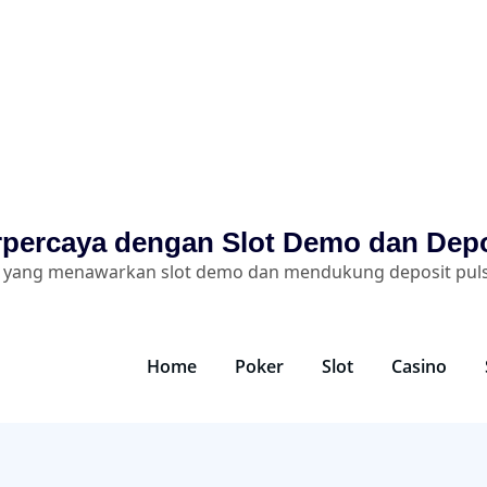
Terpercaya dengan Slot Demo dan Depo
aya yang menawarkan slot demo dan mendukung deposit pul
Home
Poker
Slot
Casino