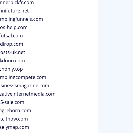
nnerpickfr.com
nifuture.net
mblingfunnels.com
os-help.com
futsal.com
dirop.com
osts-uk.net
skdono.com
chonly.top
amblingcompete.com
sinesssmagazine.com
eativeinternetmedia.com
5-sale.com
ogreborn.com
rtcitnow.com
selymap.com