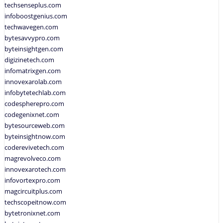
techsenseplus.com
infoboostgenius.com
techwavegen.com
bytesavvypro.com
byteinsightgen.com
digizinetech.com
infomatrixgen.com
innovexarolab.com
infobytetechlab.com
codespherepro.com
codegenixnet.com
bytesourceweb.com
byteinsightnow.com
coderevivetech.com
magrevolveco.com
innovexarotech.com
infovortexpro.com
magcircuitplus.com
techscopeitnow.com
bytetronixnet.com