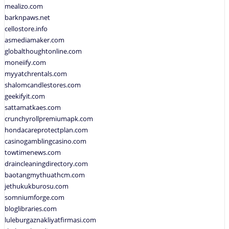
mealizo.com
barknpaws.net
cellostore.info
asmediamaker.com
globalthoughtonline.com
moneiify.com
myyatchrentals.com
shalomcandlestores.com
geekifyit.com
sattamatkaes.com
crunchyrollpremiumapk.com
hondacareprotectplan.com
casinogamblingcasino.com
towtimenews.com
draincleaningdirectory.com
baotangmythuathcm.com
jethukukburosu.com
somniumforge.com
bloglibraries.com
luleburgaznakliyatfirmasi.com