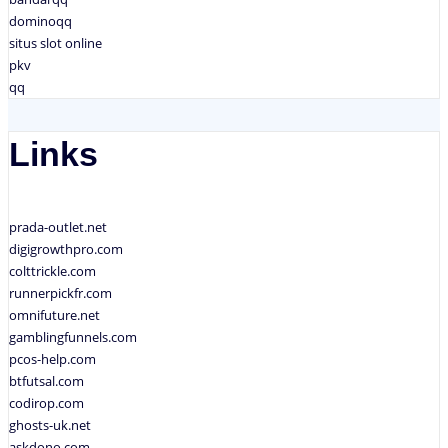
dominoqq
situs slot online
pkv
qq
Links
prada-outlet.net
digigrowthpro.com
colttrickle.com
runnerpickfr.com
omnifuture.net
gamblingfunnels.com
pcos-help.com
btfutsal.com
codirop.com
ghosts-uk.net
askdono.com