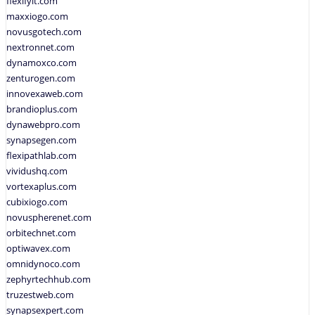
flexifyit.com
maxxiogo.com
novusgotech.com
nextronnet.com
dynamoxco.com
zenturogen.com
innovexaweb.com
brandioplus.com
dynawebpro.com
synapsegen.com
flexipathlab.com
vividushq.com
vortexaplus.com
cubixiogo.com
novuspherenet.com
orbitechnet.com
optiwavex.com
omnidynoco.com
zephyrtechhub.com
truzestweb.com
synapsexpert.com