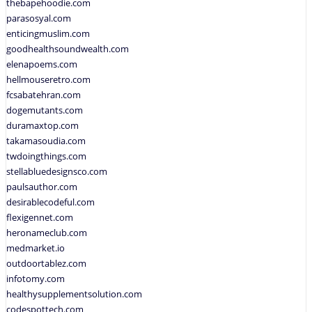
thebapehoodie.com
parasosyal.com
enticingmuslim.com
goodhealthsoundwealth.com
elenapoems.com
hellmouseretro.com
fcsabatehran.com
dogemutants.com
duramaxtop.com
takamasoudia.com
twdoingthings.com
stellabluedesignsco.com
paulsauthor.com
desirablecodeful.com
flexigennet.com
heronameclub.com
medmarket.io
outdoortablez.com
infotomy.com
healthysupplementsolution.com
codespottech.com