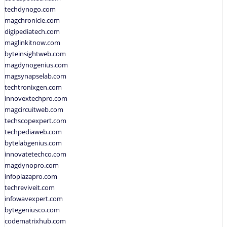
techdynogo.com
magchronicle.com
digipediatech.com
maglinkitnow.com
byteinsightweb.com
magdynogenius.com
magsynapselab.com
techtronixgen.com
innovextechpro.com
magcircuitweb.com
techscopexpert.com
techpediaweb.com
bytelabgenius.com
innovatetechco.com
magdynopro.com
infoplazapro.com
techreviveit.com
infowavexpert.com
bytegeniusco.com
codematrixhub.com