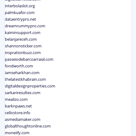
interbolaslot.org
palmkuafor.com
dataentrypro.net
dreamrummypro.com
kaiminsupport.com
belanjareceh.com
shannonsticker.com
insprationbuzz.com
passeiodebarcoarraial.com
fondworth.com
iamseharkhan.com
thelatestkhabrain.com
digitaldesignproperties.com
sarkariresultex.com
mealizo.com
barknpaws.net
cellostore.info
asmediamaker.com
globalthoughtonline.com
moneiify.com