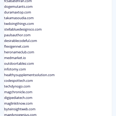
fcsabatehran.com
dogemutants.com
duramaxtop.com
takamasoudia.com
twdoingthings.com
stellabluedesignsco.com
paulsauthor.com
desirablecodeful.com
flexigennet.com
heronameclub.com
medmarket.io
outdoortablez.com
infotomy.com
healthysupplementsolution.com
codespottech.com
techdynogo.com
magchronicle.com
digipediatech.com
maglinkitnow.com
byteinsightweb.com
magdynogenius.com