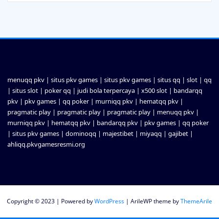
menuqq pkv
|
situs pkv games
|
situs pkv games
|
situs qq
|
slot
|
qq
|
situs slot
|
poker qq
|
judi bola terpercaya
|
x500 slot
|
bandarqq
pkv
|
pkv games
|
qq poker
|
murniqq pkv
|
hematqq pkv
|
pragmatic play
|
pragmatic play
|
pragmatic play
|
menuqq pkv
|
murniqq pkv
|
hematqq pkv
|
bandarqq pkv
|
pkv games
|
qq poker
|
situs pkv games
|
dominoqq
|
majestibet
|
miyaqq
|
gajibet
|
ahliqq.pkvgamesresmi.org
Copyright © 2023 | Powered by
WordPress
|
ArileWP theme by
ThemeArile