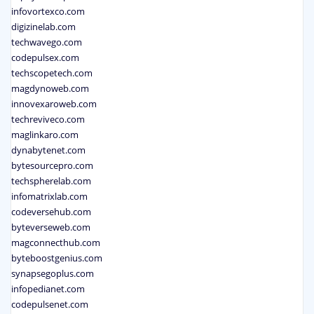
infovortexco.com
digizinelab.com
techwavego.com
codepulsex.com
techscopetech.com
magdynoweb.com
innovexaroweb.com
techreviveco.com
maglinkaro.com
dynabytenet.com
bytesourcepro.com
techspherelab.com
infomatrixlab.com
codeversehub.com
byteverseweb.com
magconnecthub.com
byteboostgenius.com
synapsegoplus.com
infopedianet.com
codepulsenet.com