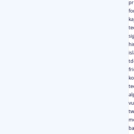
pr
fo
ka
t
si
hi
i
td
fr
ko
te
al
vu
tw
mo
ba