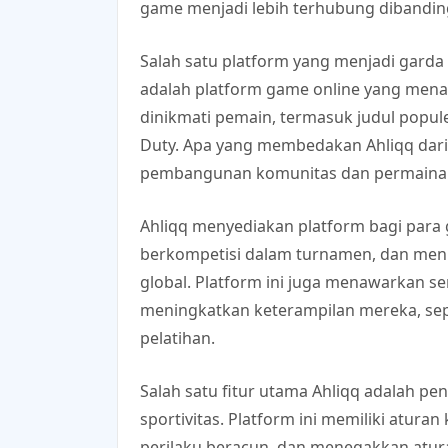
game menjadi lebih terhubung dibandi
Salah satu platform yang menjadi garda 
adalah platform game online yang men
dinikmati pemain, termasuk judul populer
Duty. Apa yang membedakan Ahliqq dari
pembangunan komunitas dan permainan
Ahliqq menyediakan platform bagi para 
berkompetisi dalam turnamen, dan men
global. Platform ini juga menawarkan 
meningkatkan keterampilan mereka, seper
pelatihan.
Salah satu fitur utama Ahliqq adalah p
sportivitas. Platform ini memiliki atura
perilaku beracun, dan menegakkan atura