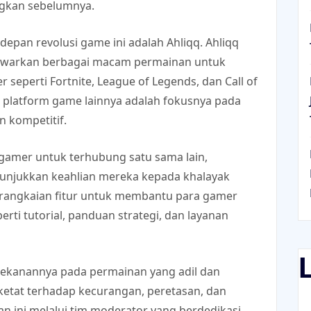
ngkan sebelumnya.
depan revolusi game ini adalah Ahliqq. Ahliqq
awarkan berbagai macam permainan untuk
 seperti Fortnite, League of Legends, dan Call of
 platform game lainnya adalah fokusnya pada
 kompetitif.
gamer untuk terhubung satu sama lain,
unjukkan keahlian mereka kepada khalayak
serangkaian fitur untuk membantu para gamer
ti tutorial, panduan strategi, dan layanan
enekanannya pada permainan yang adil dan
n ketat terhadap kecurangan, peretasan, dan
n ini melalui tim moderator yang berdedikasi.