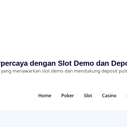
Terpercaya dengan Slot Demo dan Depo
aya yang menawarkan slot demo dan mendukung deposit pul
Home
Poker
Slot
Casino