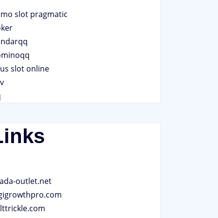
mo slot pragmatic
ker
andarqq
ominoqq
tus slot online
v
q
Links
ada-outlet.net
gigrowthpro.com
lttrickle.com