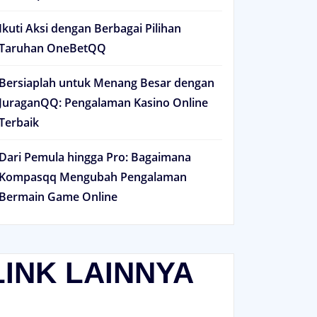
Ikuti Aksi dengan Berbagai Pilihan
Taruhan OneBetQQ
Bersiaplah untuk Menang Besar dengan
JuraganQQ: Pengalaman Kasino Online
Terbaik
Dari Pemula hingga Pro: Bagaimana
Kompasqq Mengubah Pengalaman
Bermain Game Online
LINK LAINNYA