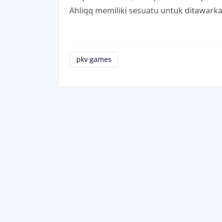
Ahliqq memiliki sesuatu untuk ditawark
pkv games